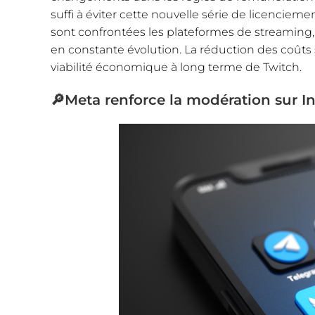
suffi à éviter cette nouvelle série de licencieme
sont confrontées les plateformes de streamin
en constante évolution. La réduction des coûts 
viabilité économique à long terme de Twitch.
🔎Meta renforce la modération sur 