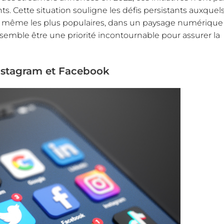
nts. Cette situation souligne les défis persistants auxquel
g, même les plus populaires, dans un paysage numérique
semble être une priorité incontournable pour assurer la
Instagram et Facebook