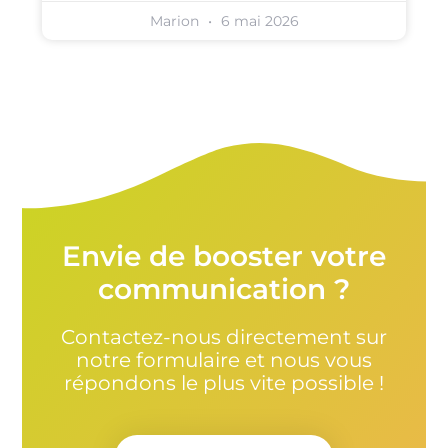
Marion
6 mai 2026
Envie de booster votre
communication ?
Contactez-nous directement sur
notre formulaire et nous vous
répondons le plus vite possible !