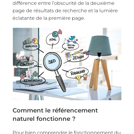
différence entre l’obscurité de la deuxième
page de résultats de recherche et la lumière
éclatante de la première page.
Comment le référencement
naturel fonctionne ?
Pour bien comprendre le fonctionnement du