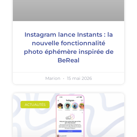
Instagram lance Instants : la
nouvelle fonctionnalité
photo éphémère inspirée de
BeReal
Marion
15 mai 2026
ACTUALITÉS