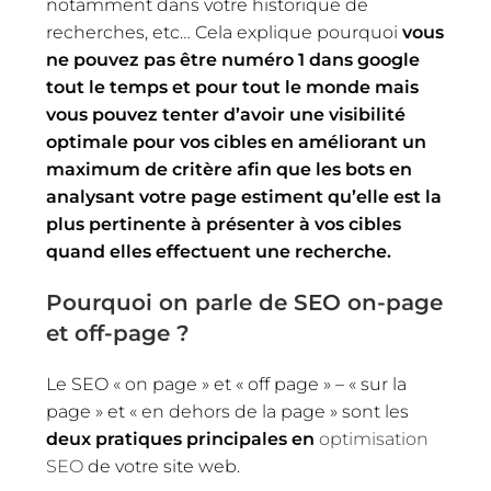
notamment dans votre historique de
recherches, etc… Cela explique pourquoi
vous
ne pouvez pas être numéro 1 dans google
tout le temps et pour tout le monde mais
vous pouvez tenter d’avoir une visibilité
optimale pour vos cibles en améliorant un
maximum de critère afin que les bots en
analysant votre page estiment qu’elle est la
plus pertinente à présenter à vos cibles
quand elles effectuent une recherche.
Pourquoi on parle de SEO on-page
et off-page ?
Le SEO « on page » et « off page » – « sur la
page » et « en dehors de la page » sont les
deux pratiques principales en
optimisation
SEO
de votre site web.