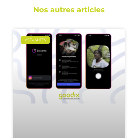
Nos autres articles
ACTUALITÉS