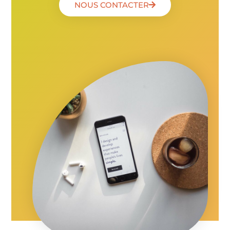
NOUS CONTACTER