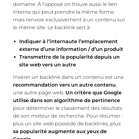
domaine. À l’opposé on trouve aussi le lien
interne qui peut prendre la même forme
mais renvoie exclusivement à un contenu sur
le même site. Le backlink sert à :
Indiquer à l’internaute l’emplacement
externe d’une information / d’un produit
Transmettre de la popularité depuis un
site web vers un autre
Insérer un backlink dans un contenu est une
recommand
ation vers
un autre contenu
,
une autre page web.
Un critère que
Google
utilise dans son algorithme de pertinence
pour déterminer le classement des résultats
de son moteur de recherche. Pour résumer :
plus un site web possède de backlinks, plus
sa popularité augmente aux yeux de