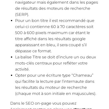
navigateur mais également dans les pages
de résultats des moteurs de recherche
(SERP).
Pour un bon titre il est recommandé que
celui-ci contienne 60 à 70 caractères soit
500 à 600 pixels maximum car étant le
titre affiché dans les résultats google
apparaissant en bleu, il sera coupé s’il
dépasse ce format.
La balise Titre se doit d’inclure un ou deux
mots-clés centraux pour refléter votre
activité.
Opter pour une écriture type “Chameau”
qui facilite la lecture par l’internaute dans
les résultats du moteur de recherche
(chaque mot à son initiale en majuscules).
Dans le SEO on-page vous pouvez