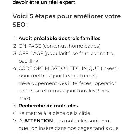
devoir être un réel expert
.
Voici 5 étapes pour améliorer votre
SEO :
Audit préalable des trois familles
ON-PAGE (contenus, home pages)
OFF-PAGE (popularité, se faire connaître,
backlink)
CODE OPTIMISATION TECHNIQUE (investir
pour mettre à jour la structure de
développement des interfaces : opération
coûteuse et remis à jour tous les 2 ans
max)
Recherche de mots-clés
Se mettre à la place de la cible.
⚠️
ATTENTION
: les mots-clés sont ceux
que l’on insère dans nos pages tandis que