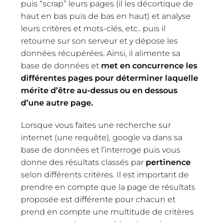
puis “scrap” leurs pages (il les décortique de
haut en bas puis de bas en haut) et analyse
leurs critères et mots-clés, etc.. puis il
retourne sur son serveur et y dépose les
données récupérées. Ainsi, il alimente sa
base de données et
met en concurrence les
différentes pages pour déterminer laquelle
mérite d’être au-dessus ou en dessous
d’une autre page.
Lorsque vous faites une recherche sur
internet (une requête), google va dans sa
base de données et l’interroge puis vous
donne des résultats classés par
pertinence
selon différents critères. Il est important de
prendre en compte que la page de résultats
proposée est différente pour chacun et
prend en compte une multitude de critères