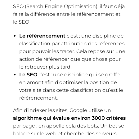
SEO (Search Engine Optimisation), il faut déjà
faire la différence entre le référencement et
le SEO :
Le référencement
c’est : une discipline de
classification par attribution des références
pour pouvoir les tracer. Cela repose sur une
action de référencer quelque chose pour
le retrouver plus tard.
Le SEO
c’est : une discipline qui se greffe
en amont afin d’optimiser la position de
votre site dans cette classification qu’est le
référencement.
Afin d’indexer les sites, Google utilise un
algorithme qui évalue environ 3000 critères
par page : on appelle cela des bots. Un bot se
balade sur le web et cherche des serveurs