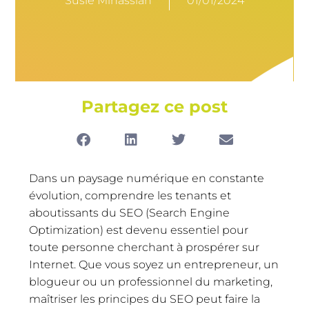
Susie Minassian
01/01/2024
Partagez ce post
Dans un paysage numérique en constante
évolution, comprendre les tenants et
aboutissants du SEO (Search Engine
Optimization) est devenu essentiel pour
toute personne cherchant à prospérer sur
Internet. Que vous soyez un entrepreneur, un
blogueur ou un professionnel du marketing,
maîtriser les principes du SEO peut faire la