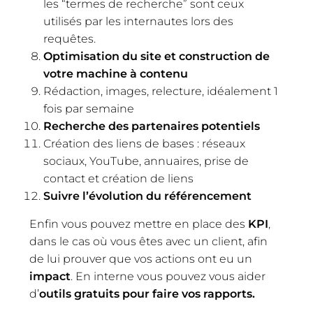
les “termes de recherche” sont ceux
utilisés par les internautes lors des
requêtes.
Optimisation du site et construction de
votre machine à contenu
Rédaction, images, relecture, idéalement 1
fois par semaine
Recherche des partenaires potentiels
Création des liens de bases : réseaux
sociaux, YouTube, annuaires, prise de
contact et création de liens
Suivre l’évolution du référencement
Enfin vous pouvez mettre en place des
KPI
,
dans le cas où vous êtes avec un client, afin
de lui prouver que vos actions ont eu un
impact
. En interne vous pouvez vous aider
d’
outils gratuits pour faire vos rapports.