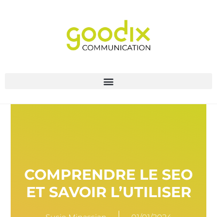
COMPRENDRE LE SEO
ET SAVOIR L’UTILISER