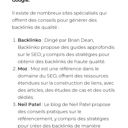
Google.
Il existe de nombreux sites spécialisés qui
offrent des conseils pour générer des
backlinks de qualité :
Backlinko
: Dirigé par Brian Dean,
Backlinko propose des guides approfondis
sur le SEO, y compris des stratégies pour
obtenir des backlinks de haute qualité.
Moz
: Moz est une référence dans le
domaine du SEO, offrant des ressources
étendues sur la construction de liens, avec
des articles, des études de cas et des outils
dédiés.
Neil Patel
: Le blog de Neil Patel propose
des conseils pratiques sur le
référencement, y compris des stratégies
pour créer des backlinks de manière