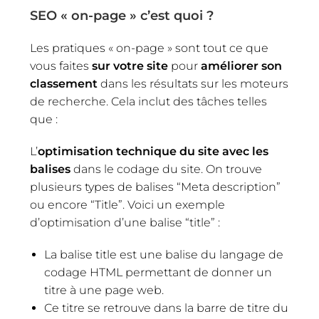
SEO « on-page » c’est quoi ?
Les pratiques « on-page » sont tout ce que
vous faites
sur votre site
pour
améliorer son
classement
dans les résultats sur les moteurs
de recherche. Cela inclut des tâches telles
que :
L’
optimisation technique du site avec les
balises
dans le codage du site. On trouve
plusieurs types de balises “Meta description”
ou encore “Title”. Voici un exemple
d’optimisation d’une balise “title” :
La balise title est une balise du langage de
codage HTML permettant de donner un
titre à une page web.
Ce titre se retrouve dans la barre de titre du