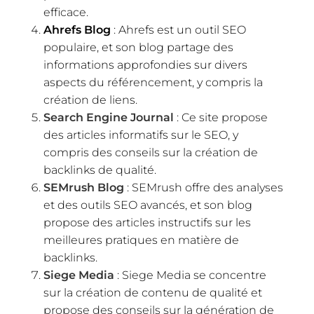
efficace.
Ahrefs Blog
: Ahrefs est un outil SEO
populaire, et son blog partage des
informations approfondies sur divers
aspects du référencement, y compris la
création de liens.
Search Engine Journal
: Ce site propose
des articles informatifs sur le SEO, y
compris des conseils sur la création de
backlinks de qualité.
SEMrush Blog
: SEMrush offre des analyses
et des outils SEO avancés, et son blog
propose des articles instructifs sur les
meilleures pratiques en matière de
backlinks.
Siege Media
: Siege Media se concentre
sur la création de contenu de qualité et
propose des conseils sur la génération de