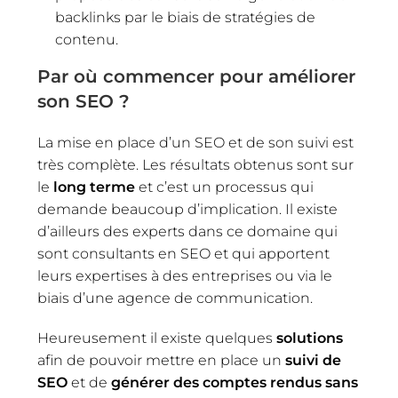
backlinks par le biais de stratégies de
contenu.
Par où commencer pour améliorer
son SEO ?
La mise en place d’un SEO et de son suivi est
très complète. Les résultats obtenus sont sur
le
long terme
et c’est un processus qui
demande beaucoup d’implication. Il existe
d’ailleurs des experts dans ce domaine qui
sont consultants en SEO et qui apportent
leurs expertises à des entreprises ou via le
biais d’une agence de communication.
Heureusement il existe quelques
solutions
afin de pouvoir mettre en place un
suivi de
SEO
et de
générer des comptes rendus sans