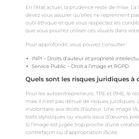
En l’état actuel, la prudence reste de mise. La 
devez vous assurer qu’elles ne reprennent pas
outil éthique et que vous respectez les conditi
que vous pourrez utiliser ces visuels dans vot
Pour approfondir, vous pouvez consulter :
INPI – Droits d’auteur et propriété intellectu
Service Public – Droit à l’image et RGPD
Quels sont les risques juridiques à
Pour les autoentrepreneurs, TPE et PME, le re
mais il n’est pas dénué de risques juridiques.
involontaire aux droits d’auteur. Une image I
traits stylistiques ou visuels issus d’œuvres pré
Si l’image est jugée trop proche d’une créatio
contrefaçon ou d’appropriation illicite.