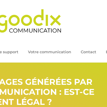
e support
Votre communication
Contact
MAGES GÉNÉRÉES PAR
MUNICATION : EST-CE
NT LÉGAL ?