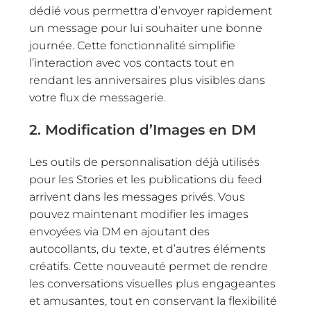
dédié vous permettra d’envoyer rapidement
un message pour lui souhaiter une bonne
journée. Cette fonctionnalité simplifie
l’interaction avec vos contacts tout en
rendant les anniversaires plus visibles dans
votre flux de messagerie.
2. Modification d’Images en DM
Les outils de personnalisation déjà utilisés
pour les Stories et les publications du feed
arrivent dans les messages privés. Vous
pouvez maintenant modifier les images
envoyées via DM en ajoutant des
autocollants, du texte, et d’autres éléments
créatifs. Cette nouveauté permet de rendre
les conversations visuelles plus engageantes
et amusantes, tout en conservant la flexibilité