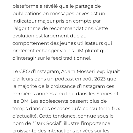
plateforme a révélé que le partage de
publications en messages privés est un
indicateur majeur pris en compte par
l’algorithme de recommandations. Cette
évolution est largement due au
comportement des jeunes utilisateurs qui
préfèrent échanger via les DM plutôt que
d’interagir sur le feed traditionnel.
Le CEO d’Instagram, Adam Mosseri, expliquait
d’ailleurs dans un podcast en août 2023 que
la majorité de la croissance d’Instagram ces
dernières années a eu lieu dans les Stories et
les DM. Les adolescents passent plus de
temps dans ces espaces qu’à consulter le flux
d’actualité. Cette tendance, connue sous le
nom de “Dark Social”, illustre l’importance
croissante des interactions privées sur les