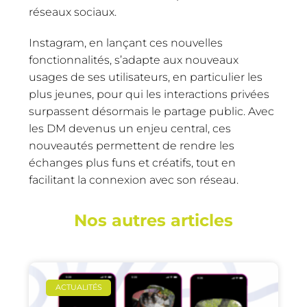
réseaux sociaux.
Instagram, en lançant ces nouvelles
fonctionnalités, s’adapte aux nouveaux
usages de ses utilisateurs, en particulier les
plus jeunes, pour qui les interactions privées
surpassent désormais le partage public. Avec
les DM devenus un enjeu central, ces
nouveautés permettent de rendre les
échanges plus funs et créatifs, tout en
facilitant la connexion avec son réseau.
Nos autres articles
ACTUALITÉS