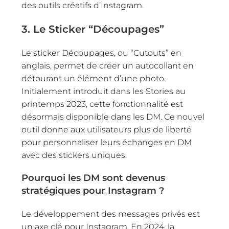
des outils créatifs d’Instagram.
3. Le Sticker “Découpages”
Le sticker Découpages, ou “Cutouts” en
anglais, permet de créer un autocollant en
détourant un élément d’une photo.
Initialement introduit dans les Stories au
printemps 2023, cette fonctionnalité est
désormais disponible dans les DM. Ce nouvel
outil donne aux utilisateurs plus de liberté
pour personnaliser leurs échanges en DM
avec des stickers uniques.
Pourquoi les DM sont devenus
stratégiques pour Instagram
?
Le développement des messages privés est
un axe clé pour Instagram. En 2024, la