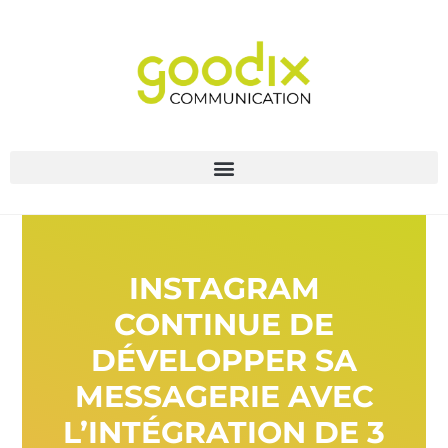
INSTAGRAM
CONTINUE DE
DÉVELOPPER SA
MESSAGERIE AVEC
L’INTÉGRATION DE 3