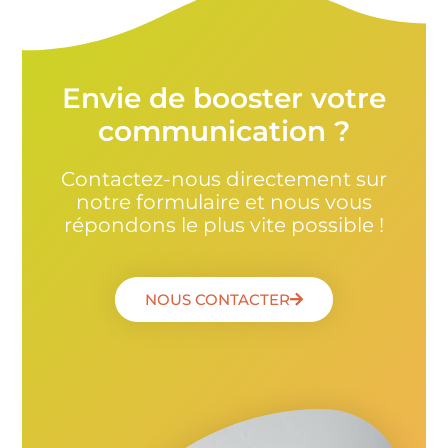
Envie de booster votre
communication ?
Contactez-nous directement sur
notre formulaire et nous vous
répondons le plus vite possible !
NOUS CONTACTER