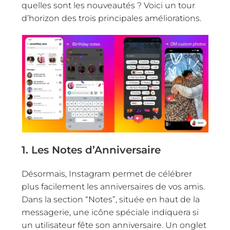
quelles sont les nouveautés ? Voici un tour
d’horizon des trois principales améliorations.
1. Les Notes d’Anniversaire
Désormais, Instagram permet de célébrer
plus facilement les anniversaires de vos amis.
Dans la section “Notes”, située en haut de la
messagerie, une icône spéciale indiquera si
un utilisateur fête son anniversaire. Un onglet