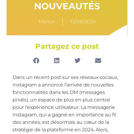
NOUVEAUTÉS
Marion
13/09/2024
Partagez ce post
Dans un récent post sur ses réseaux sociaux,
Instagram a annoncé l’arrivée de nouvelles
fonctionnalités dans les DM (messages
privés), un espace de plus en plus central
pour l’expérience utilisateur. La messagerie
Instagram, qui a gagné en importance au fil
des années, est désormais au cœur de la
stratégie de la plateforme en 2024. Alors,