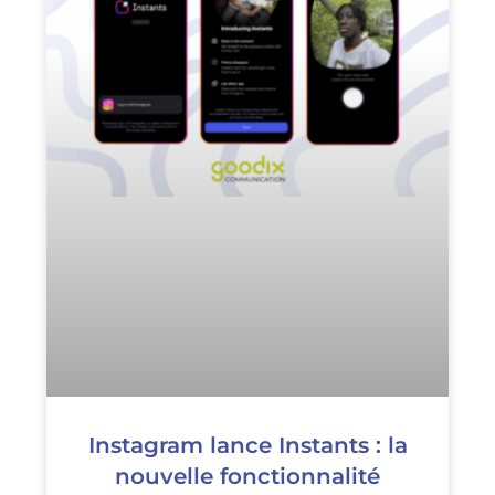
Instagram lance Instants : la
nouvelle fonctionnalité