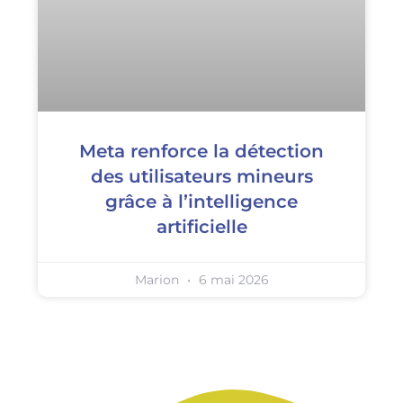
Meta renforce la détection
des utilisateurs mineurs
grâce à l’intelligence
artificielle
Marion
6 mai 2026