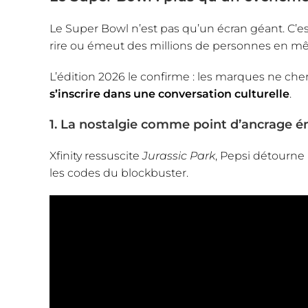
Le Super Bowl n’est pas qu’un écran géant. C’e
rire ou émeut des millions de personnes en 
L’édition 2026 le confirme : les marques ne ch
s’inscrire dans une conversation culturelle
.
1. La nostalgie comme point d’ancrage 
Xfinity ressuscite
Jurassic Park
, Pepsi détourne
les codes du blockbuster.