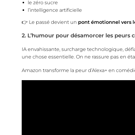
le zéro sucre
l’intelligence artificielle
👉 Le passé devient un
pont émotionnel vers l
2. L’humour pour désamorcer les peurs c
IA envahissante, surcharge technologique, défi
une chose essentielle. On ne rassure pas en éta
Amazon transforme la peur d’Alexa+ en comédi