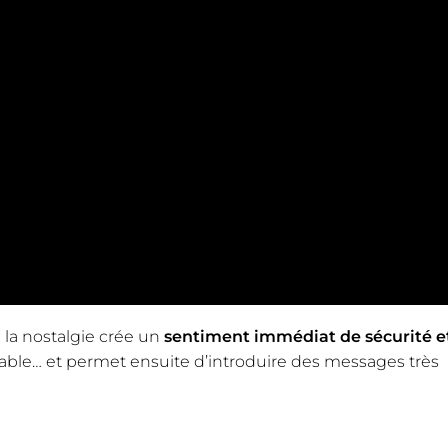
 la nostalgie crée un
sentiment immédiat de sécurité e
table… et permet ensuite d’introduire des messages très