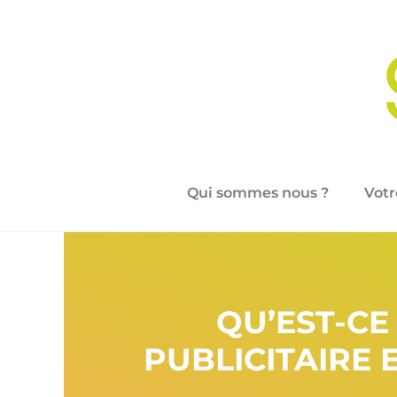
Qui sommes nous ?
Votr
QU’EST-CE
PUBLICITAIRE E