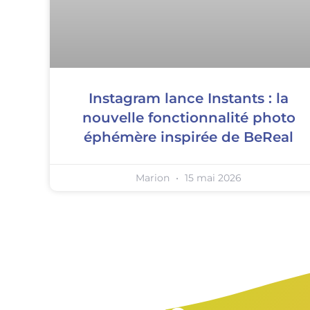
Instagram lance Instants : la
nouvelle fonctionnalité photo
éphémère inspirée de BeReal
Marion
15 mai 2026