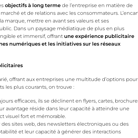
es
objectifs à long terme
de l’entreprise en matière de
 marché et de relations avec les consommateurs. L’encar
 la marque, mettre en avant ses valeurs et ses
ublic. Dans un paysage médiatique de plus en plus
angible et immersif, offrant
une expérience publicitaire
s numériques et les initiatives sur les réseaux
licitaires
varié, offrant aux entreprises une multitude d’options pour
s les plus courants, on trouve :
jours efficaces, ils se déclinent en flyers, cartes, brochure
r avantage réside dans leur capacité à atteindre une
ct visuel fort et mémorable.
ur des sites web, des newsletters électroniques ou des
tabilité et leur capacité à générer des interactions