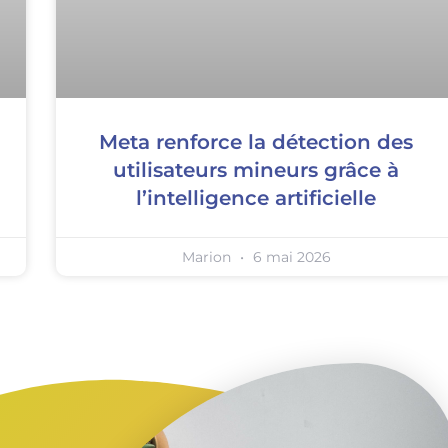
Meta renforce la détection des
utilisateurs mineurs grâce à
l’intelligence artificielle
Marion
6 mai 2026