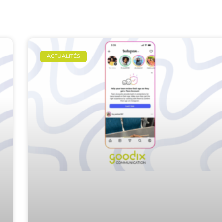
ACTUALITÉS