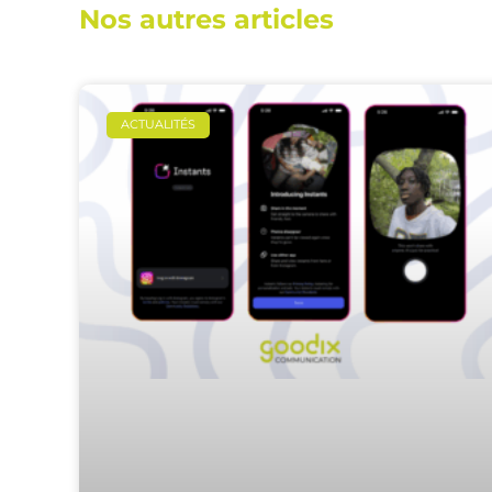
Nos autres articles
ACTUALITÉS