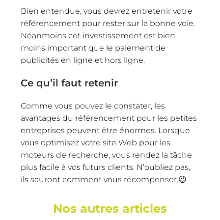
Bien entendue, vous devrez entretenir votre
référencement pour rester sur la bonne voie.
Néanmoins cet investissement est bien
moins important que le paiement de
publicités en ligne et hors ligne.
Ce qu’il faut retenir
Comme vous pouvez le constater, les
avantages du référencement pour les petites
entreprises peuvent être énormes. Lorsque
vous optimisez votre site Web pour les
moteurs de recherche, vous rendez la tâche
plus facile à vos futurs clients. N’oubliez pas,
ils sauront comment vous récompenser.😉
Nos autres articles