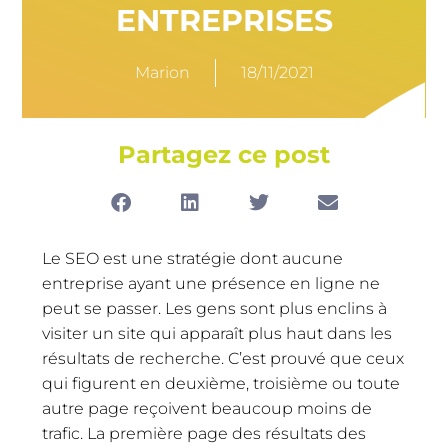
ENTREPRISES
Marion
18/11/2021
Partagez ce post
Le SEO est une stratégie dont aucune
entreprise ayant une présence en ligne ne
peut se passer. Les gens sont plus enclins à
visiter un site qui apparaît plus haut dans les
résultats de recherche. C’est prouvé que ceux
qui figurent en deuxième, troisième ou toute
autre page reçoivent beaucoup moins de
trafic. La première page des résultats des