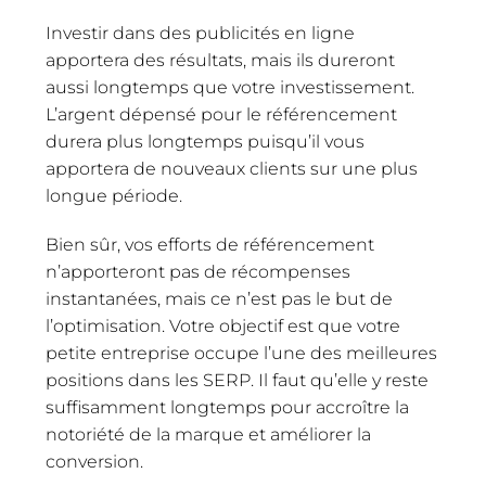
Investir dans des publicités en ligne
apportera des résultats, mais ils dureront
aussi longtemps que votre investissement.
L’argent dépensé pour le référencement
durera plus longtemps puisqu’il vous
apportera de nouveaux clients sur une plus
longue période.
Bien sûr, vos efforts de référencement
n’apporteront pas de récompenses
instantanées, mais ce n’est pas le but de
l’optimisation. Votre objectif est que votre
petite entreprise occupe l’une des meilleures
positions dans les SERP. Il faut qu’elle y reste
suffisamment longtemps pour accroître la
notoriété de la marque et améliorer la
conversion.