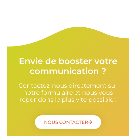
Envie de booster votre
communication ?
Contactez-nous directement sur
notre formulaire et nous vous
répondons le plus vite possible !
NOUS CONTACTER