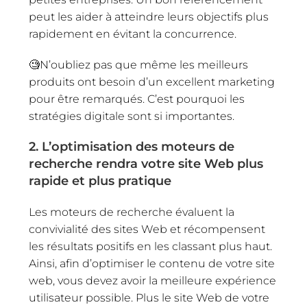
peut les aider à atteindre leurs objectifs plus
rapidement en évitant la concurrence.
🧐N’oubliez pas que même les meilleurs
produits ont besoin d’un excellent marketing
pour être remarqués. C’est pourquoi les
stratégies digitale sont si importantes.
2. L’optimisation des moteurs de
recherche rendra votre site Web plus
rapide et plus pratique
Les moteurs de recherche évaluent la
convivialité des sites Web et récompensent
les résultats positifs en les classant plus haut.
Ainsi, afin d’optimiser le contenu de votre site
web, vous devez avoir la meilleure expérience
utilisateur possible. Plus le site Web de votre