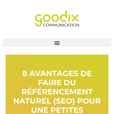
8 AVANTAGES DE
FAIRE DU
RÉFÉRENCEMENT
NATUREL (SEO) POUR
UNE PETITES