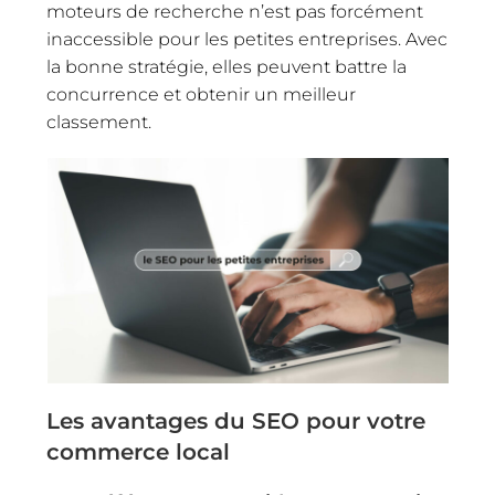
moteurs de recherche n’est pas forcément
inaccessible pour les petites entreprises. Avec
la bonne stratégie, elles peuvent battre la
concurrence et obtenir un meilleur
classement.
Les avantages du SEO pour votre
commerce local