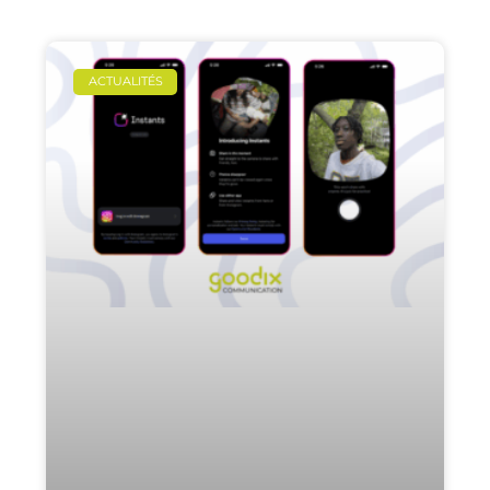
ACTUALITÉS