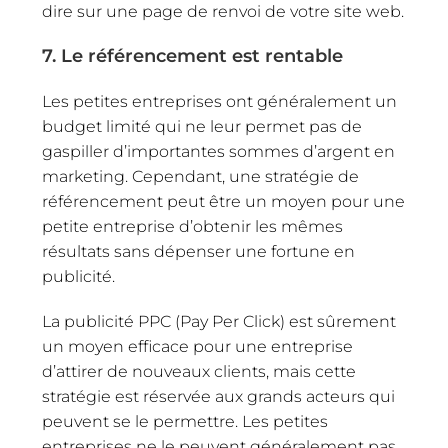
dire sur une page de renvoi de votre site web.
7. Le référencement est rentable
Les petites entreprises ont généralement un
budget limité qui ne leur permet pas de
gaspiller d’importantes sommes d’argent en
marketing. Cependant, une stratégie de
référencement peut être un moyen pour une
petite entreprise d’obtenir les mêmes
résultats sans dépenser une fortune en
publicité.
La publicité PPC (Pay Per Click) est sûrement
un moyen efficace pour une entreprise
d’attirer de nouveaux clients, mais cette
stratégie est réservée aux grands acteurs qui
peuvent se le permettre. Les petites
entreprises ne le peuvent généralement pas.