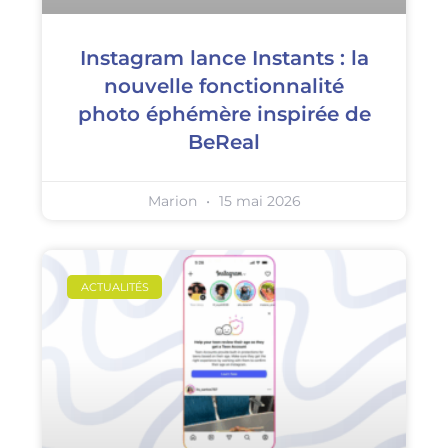
Instagram lance Instants : la
nouvelle fonctionnalité
photo éphémère inspirée de
BeReal
Marion
15 mai 2026
ACTUALITÉS