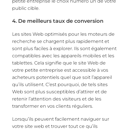
petite entreprise le choix numéro un de votre
public cible.
4. De meilleurs taux de conversion
Les sites Web optimisés pour les moteurs de
recherche se chargent plus rapidement et
sont plus faciles à explorer. Ils sont également
compatibles avec les appareils mobiles et les
tablettes. Cela signifie que le site Web de
votre petite entreprise est accessible à vos
acheteurs potentiels quel que soit l’appareil
qu’ils utilisent. C’est pourquoi, de tels sites
Web sont plus susceptibles d’attirer et de
retenir l’attention des visiteurs et de les
transformer en vos clients réguliers.
Lorsqu’ils peuvent facilement naviguer sur
votre site web et trouver tout ce qu’ils