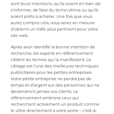
sont leurs intentions, qu’ils soient en train de
s’informer, de faire du lèche-vitrine ou qu’ils
soient prêts à acheter. Une fois que vous
aurez compris cela, vous serez en mesure
d’obtenir un trafic plus pertinent pour votre
site web.
Après avoir identifié la bonne intention de
recherche, les experts en référencement
ciblent les termes qui la manifestent. Le
ciblage est l’une des meilleures techniques
publicitaires pour les petites entreprises.
Votre petite entreprise ne perdra pas de
temps et d’argent sur des personnes qui ne
deviendront jamais vos clients. Le
référencement amènera ceux qui
recherchent activement un produit comme
le vôtre directement à votre porte – c’est-à-