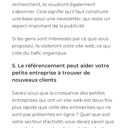
recherchent, ils voudront également
s’abonner. Cela signifie qu’il faut construire
une base pour une newsletter, qui reste un
aspect important de la publicité.
Si les gens sont intéressés par ce que vous
proposez, ils visiteront votre site web, ce qui
crée du trafic organique.
5. Le référencement peut aider votre
petite entreprise à trouver de
nouveaux clients
Saviez-vous que la croissance des petites
entreprises qui ont un site web est deux fois
plus rapide que celle des entreprises qui ne
sont pas présentes en ligne ? Quel que soit
votre secteur d’activité, vous devez savoir que