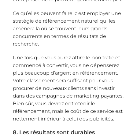
Ce qu’elles peuvent faire, c’est employer une
stratégie de référencement naturel qui les
amènera là où se trouvent leurs grands
concurrents en termes de résultats de
recherche.
Une fois que vous aurez attiré le bon trafic et
commencé à convertir, vous ne dépenserez
plus beaucoup d’argent en référencement.
Votre classement sera suffisant pour vous
procurer de nouveaux clients sans investir
dans des campagnes de marketing payantes.
Bien sûr, vous devrez entretenir le
référencement, mais le coût de ce service est
nettement inférieur à celui des publicités.
8. Les résultats sont durables