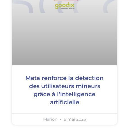
Meta renforce la détection
des utilisateurs mineurs
grâce à l’intelligence
artificielle
Marion
6 mai 2026