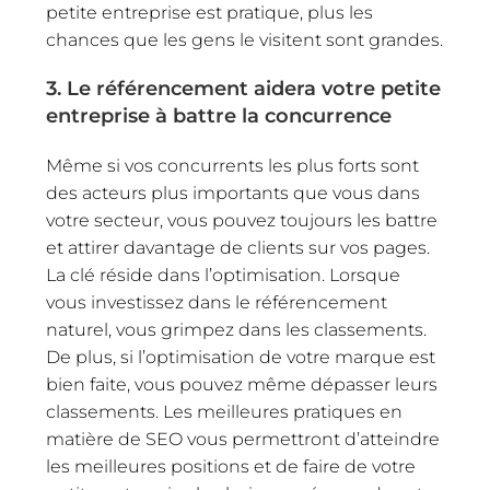
petite entreprise est pratique, plus les
chances que les gens le visitent sont grandes.
3. Le référencement aidera votre petite
entreprise à battre la concurrence
Même si vos concurrents les plus forts sont
des acteurs plus importants que vous dans
votre secteur, vous pouvez toujours les battre
et attirer davantage de clients sur vos pages.
La clé réside dans l’optimisation. Lorsque
vous investissez dans le référencement
naturel, vous grimpez dans les classements.
De plus, si l’optimisation de votre marque est
bien faite, vous pouvez même dépasser leurs
classements. Les meilleures pratiques en
matière de SEO vous permettront d’atteindre
les meilleures positions et de faire de votre