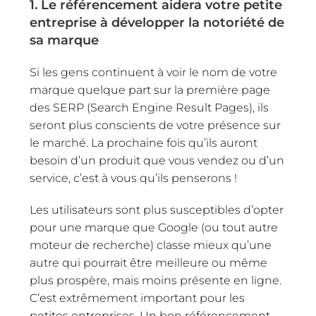
1. Le référencement aidera votre petite
entreprise à développer la notoriété de
sa marque
Si les gens continuent à voir le nom de votre
marque quelque part sur la première page
des SERP (Search Engine Result Pages), ils
seront plus conscients de votre présence sur
le marché. La prochaine fois qu’ils auront
besoin d’un produit que vous vendez ou d’un
service, c’est à vous qu’ils penserons !
Les utilisateurs sont plus susceptibles d’opter
pour une marque que Google (ou tout autre
moteur de recherche) classe mieux qu’une
autre qui pourrait être meilleure ou même
plus prospère, mais moins présente en ligne.
C’est extrêmement important pour les
petites entreprises. Un bon référencement