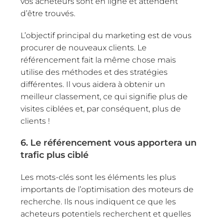
vos acheteurs sont en ligne et attendent
d’être trouvés.
L’objectif principal du marketing est de vous
procurer de nouveaux clients. Le
référencement fait la même chose mais
utilise des méthodes et des stratégies
différentes. Il vous aidera à obtenir un
meilleur classement, ce qui signifie plus de
visites ciblées et, par conséquent, plus de
clients !
6. Le référencement vous apportera un
trafic plus ciblé
Les mots-clés sont les éléments les plus
importants de l’optimisation des moteurs de
recherche. Ils nous indiquent ce que les
acheteurs potentiels recherchent et quelles