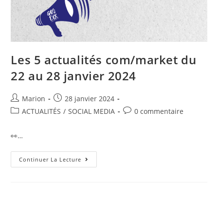
Les 5 actualités com/market du
22 au 28 janvier 2024
Marion
28 janvier 2024
ACTUALITÉS
/
SOCIAL MEDIA
0 commentaire
👀…
Continuer La Lecture