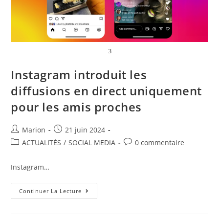
3
Instagram introduit les
diffusions en direct uniquement
pour les amis proches
Marion
21 juin 2024
ACTUALITÉS
/
SOCIAL MEDIA
0 commentaire
Instagram…
Continuer La Lecture