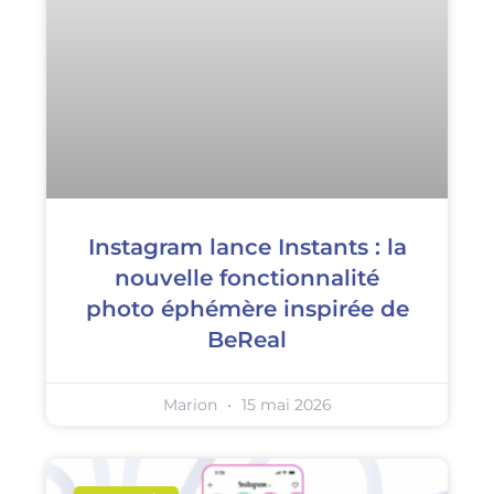
Instagram lance Instants : la
nouvelle fonctionnalité
photo éphémère inspirée de
BeReal
Marion
15 mai 2026