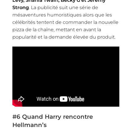
Levy, Shania Twain, Becky G et Jeremy
Strong
. La publicité suit une série de
mésaventures humoristiques alors que les
célébrités tentent de commander la nouvelle
pizza de la chaîne, mettant en avant la
popularité et la demande élevée du produit.
#6
Quand Harry rencontre
Hellmann’s