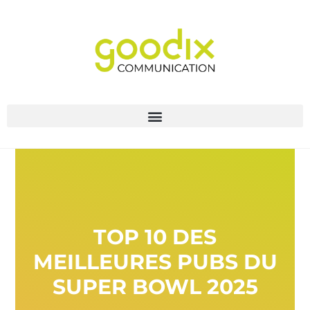
TOP 10 DES
MEILLEURES PUBS DU
SUPER BOWL 2025