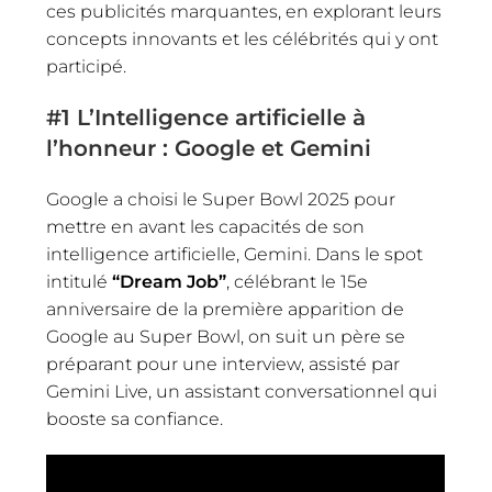
ces publicités marquantes, en explorant leurs
concepts innovants et les célébrités qui y ont
participé.
#1
L’Intelligence artificielle à
l’honneur : Google et Gemini
Google a choisi le Super Bowl 2025 pour
mettre en avant les capacités de son
intelligence artificielle, Gemini. Dans le spot
intitulé
“Dream Job”
, célébrant le 15e
anniversaire de la première apparition de
Google au Super Bowl, on suit un père se
préparant pour une interview, assisté par
Gemini Live, un assistant conversationnel qui
booste sa confiance.