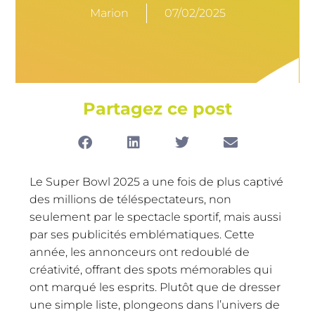
Marion
07/02/2025
Partagez ce post
Le Super Bowl 2025 a une fois de plus captivé
des millions de téléspectateurs, non
seulement par le spectacle sportif, mais aussi
par ses publicités emblématiques. Cette
année, les annonceurs ont redoublé de
créativité, offrant des spots mémorables qui
ont marqué les esprits. Plutôt que de dresser
une simple liste, plongeons dans l’univers de