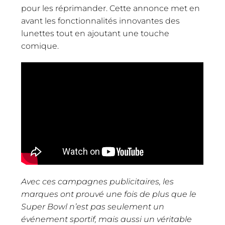
pour les réprimander. Cette annonce met en
avant les fonctionnalités innovantes des
lunettes tout en ajoutant une touche
comique.
Avec ces campagnes publicitaires, les
marques ont prouvé une fois de plus que le
Super Bowl n’est pas seulement un
événement sportif, mais aussi un véritable