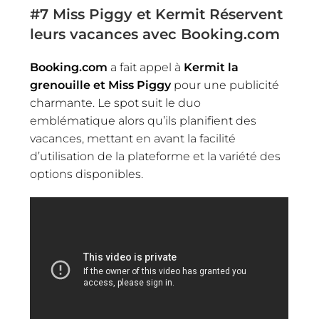
#7
Miss Piggy et Kermit Réservent
leurs vacances avec Booking.com
Booking.com
a fait appel à
Kermit la
grenouille et Miss Piggy
pour une publicité
charmante. Le spot suit le duo
emblématique alors qu’ils planifient des
vacances, mettant en avant la facilité
d’utilisation de la plateforme et la variété des
options disponibles.