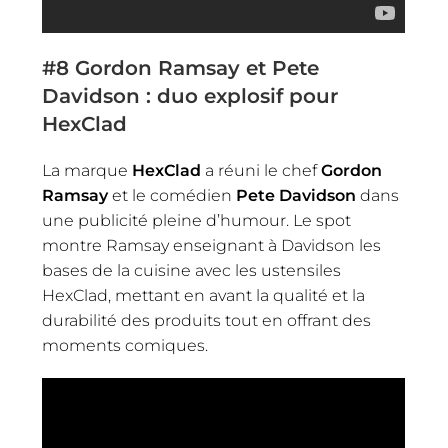
#8
Gordon Ramsay et Pete
Davidson : duo explosif pour
HexClad
La marque
HexClad
a réuni le chef
Gordon
Ramsay
et le comédien
Pete Davidson
dans
une publicité pleine d’humour. Le spot
montre Ramsay enseignant à Davidson les
bases de la cuisine avec les ustensiles
HexClad, mettant en avant la qualité et la
durabilité des produits tout en offrant des
moments comiques.