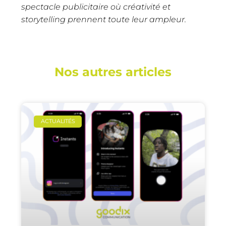
spectacle publicitaire où créativité et
storytelling prennent toute leur ampleur.
Nos autres articles
ACTUALITÉS