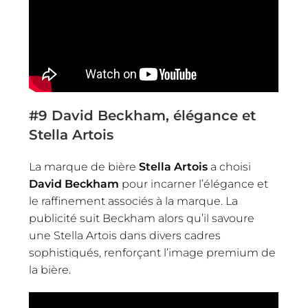
#9
David Beckham, élégance et
Stella Artois
La marque de bière
Stella Artois
a choisi
David Beckham
pour incarner l’élégance et
le raffinement associés à la marque. La
publicité suit Beckham alors qu’il savoure
une Stella Artois dans divers cadres
sophistiqués, renforçant l’image premium de
la bière.