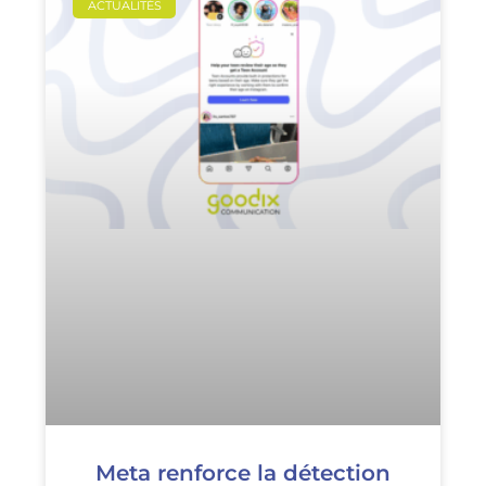
ACTUALITÉS
Meta renforce la détection