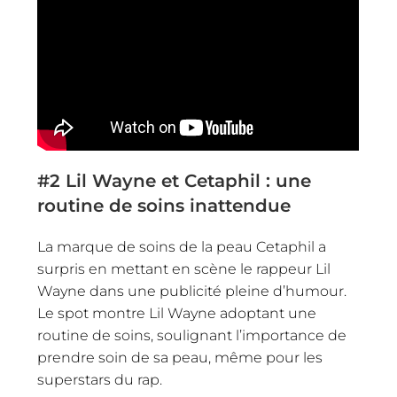
#2
Lil Wayne et Cetaphil : une
routine de soins inattendue
La marque de soins de la peau Cetaphil a
surpris en mettant en scène le rappeur Lil
Wayne dans une publicité pleine d’humour.
Le spot montre Lil Wayne adoptant une
routine de soins, soulignant l’importance de
prendre soin de sa peau, même pour les
superstars du rap.