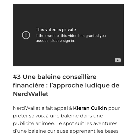
#3
Une baleine conseillère
financière : l’approche ludique de
NerdWallet
NerdWallet a fait appel à
Kieran Culkin
pour
prêter sa voix à une baleine dans une
publicité animée. Le spot suit les aventures
d’une baleine curieuse apprenant les bases