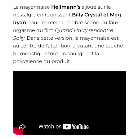
La mayonnaise
Hellmann’s
a joué sur la
nostalgie en réunissant
Billy Crystal et Meg
Ryan
pour recréer la célèbre scène du faux
orgasme du film
Quand Harry rencontre
Sally
. Dans cette version, la mayonnaise est
au centre de l’attention, ajoutant une touche
humoristique tout en soulignant la
polyvalence du produit.