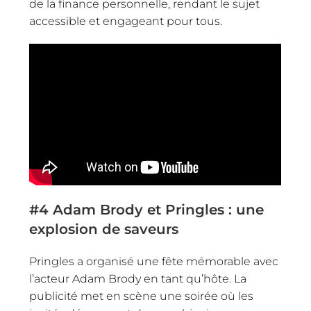
de la finance personnelle, rendant le sujet
accessible et engageant pour tous.
#4
Adam Brody et Pringles : une
explosion de saveurs
Pringles a organisé une fête mémorable avec
l’acteur Adam Brody en tant qu’hôte. La
publicité met en scène une soirée où les