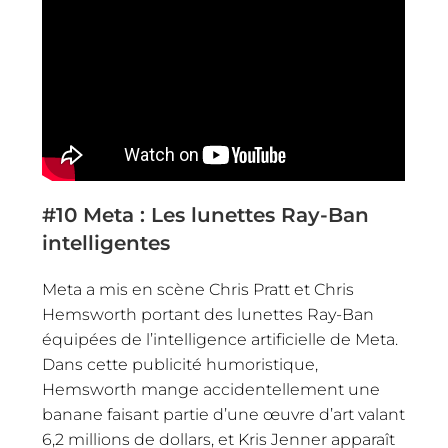
#10
Meta : Les lunettes Ray-Ban
intelligentes
Meta a mis en scène Chris Pratt et Chris
Hemsworth portant des lunettes Ray-Ban
équipées de l’intelligence artificielle de Meta.
Dans cette publicité humoristique,
Hemsworth mange accidentellement une
banane faisant partie d’une œuvre d’art valant
6,2 millions de dollars, et Kris Jenner apparaît