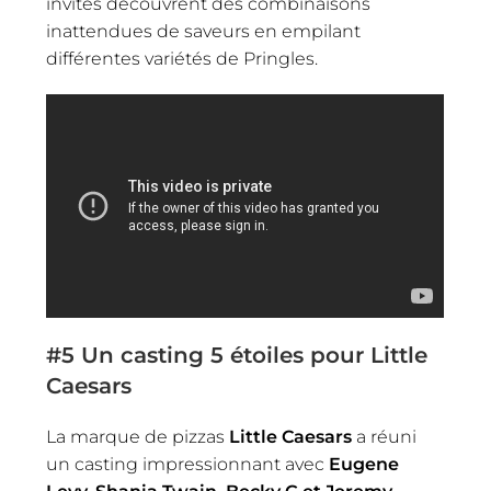
invités découvrent des combinaisons
inattendues de saveurs en empilant
différentes variétés de Pringles.
#5
Un casting 5 étoiles pour Little
Caesars
La marque de pizzas
Little Caesars
a réuni
un casting impressionnant avec
Eugene