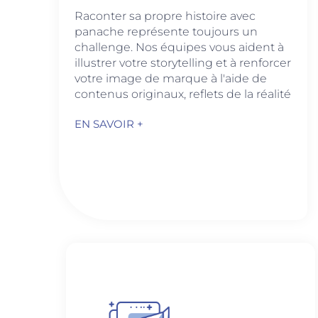
Raconter sa propre histoire avec
panache représente toujours un
challenge. Nos équipes vous aident à
illustrer votre storytelling et à renforcer
votre image de marque à l'aide de
contenus originaux, reflets de la réalité
EN SAVOIR +