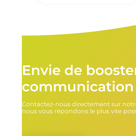
Envie de booste
communication
Contactez-nous directement sur notre
nous vous répondons le plus vite poss