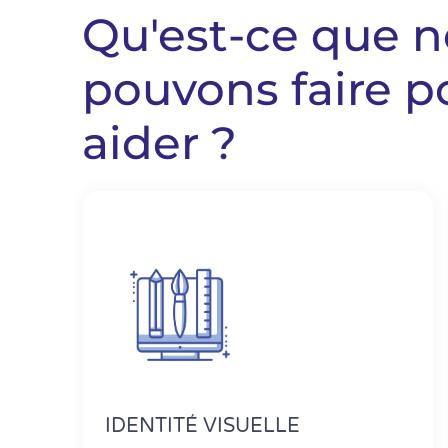
Qu'est-ce que 
pouvons faire p
aider ?
IDENTITÉ VISUELLE