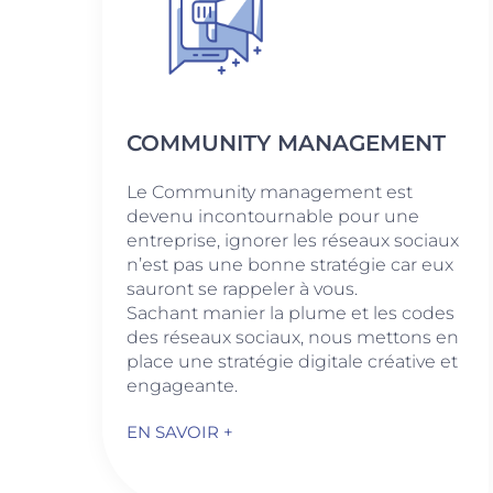
COMMUNITY MANAGEMENT
Le Community management est
devenu incontournable pour une
entreprise, ignorer les réseaux sociaux
n’est pas une bonne stratégie car eux
sauront se rappeler à vous.
Sachant manier la plume et les codes
des réseaux sociaux, nous mettons en
place une stratégie digitale créative et
engageante.
EN SAVOIR +