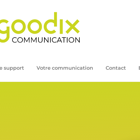
e support
Votre communication
Contact