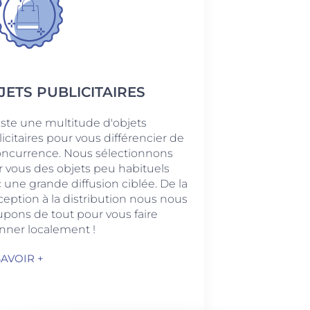
JETS PUBLICITAIRES
xiste une multitude d'objets
icitaires pour vous différencier de
oncurrence. Nous sélectionnons
 vous des objets peu habituels
 une grande diffusion ciblée. De la
eption à la distribution nous nous
pons de tout pour vous faire
nner localement !
SAVOIR +