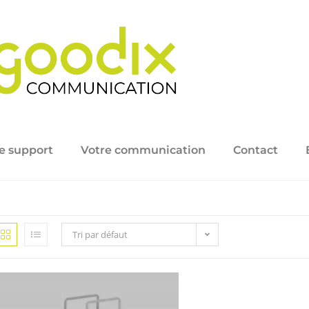
e support
Votre communication
Contact
Tri par défaut