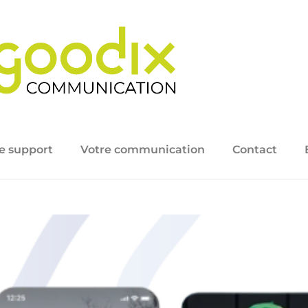
e support
Votre communication
Contact