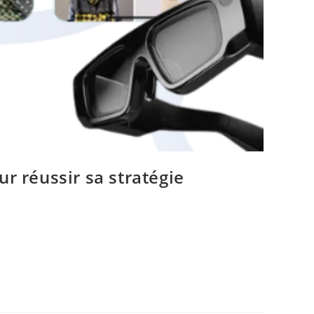
r réussir sa stratégie