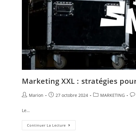
Marketing XXL : stratégies pour
Marion
27 octobre 2024
MARKETING
Le…
Continuer La Lecture