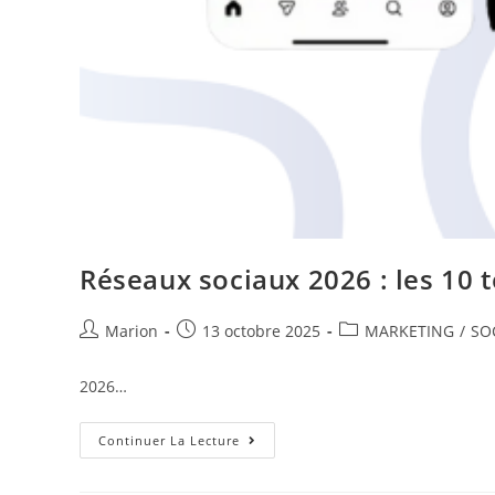
Réseaux sociaux 2026 : les 10 
Marion
13 octobre 2025
MARKETING
/
SO
2026…
Continuer La Lecture