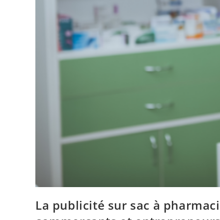
La publicité sur sac à pharmaci