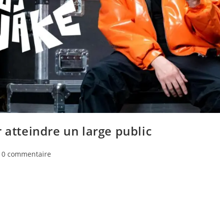
 atteindre un large public
0 commentaire