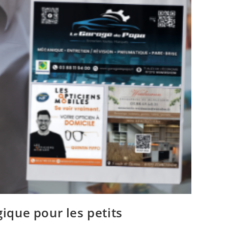
ique pour les petits