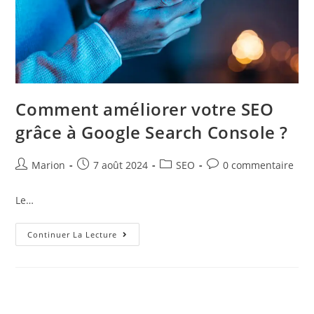
Comment améliorer votre SEO
grâce à Google Search Console ?
Marion
7 août 2024
SEO
0 commentaire
Le…
Continuer La Lecture