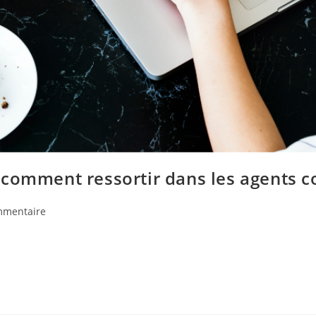
e : comment ressortir dans les agents 
mmentaire