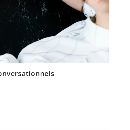
conversationnels