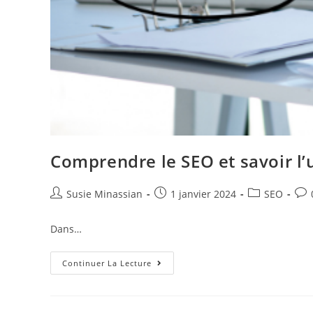
Comprendre le SEO et savoir l’u
Susie Minassian
1 janvier 2024
SEO
Dans…
Continuer La Lecture