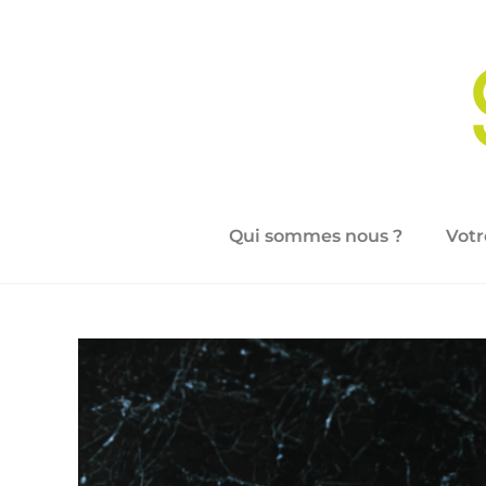
Qui sommes nous ?
Votr