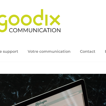
e support
Votre communication
Contact