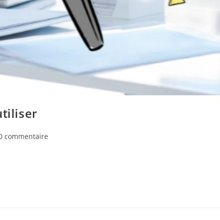
tiliser
0 commentaire