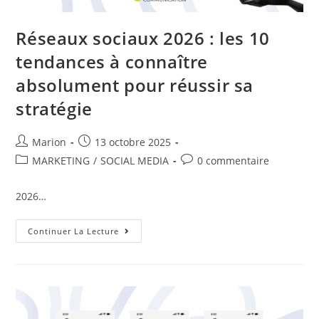
Réseaux sociaux 2026 : les 10
tendances à connaître
absolument pour réussir sa
stratégie
Marion
13 octobre 2025
MARKETING
/
SOCIAL MEDIA
0 commentaire
2026…
Continuer La Lecture