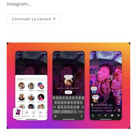
Instagram…
Continuer La Lecture