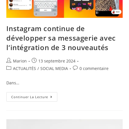
Instagram continue de
développer sa messagerie avec
l’intégration de 3 nouveautés
Marion
13 septembre 2024
ACTUALITÉS
/
SOCIAL MEDIA
0 commentaire
Dans…
Continuer La Lecture