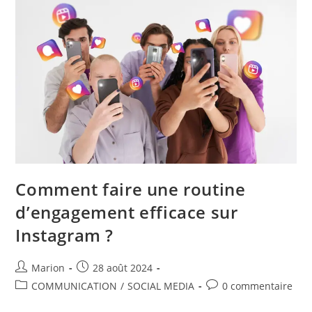
Comment faire une routine
d’engagement efficace sur
Instagram ?
Marion
28 août 2024
COMMUNICATION
/
SOCIAL MEDIA
0 commentaire