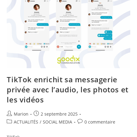
TikTok enrichit sa messagerie
privée avec l’audio, les photos et
les vidéos
Marion
2 septembre 2025
ACTUALITÉS
/
SOCIAL MEDIA
0 commentaire