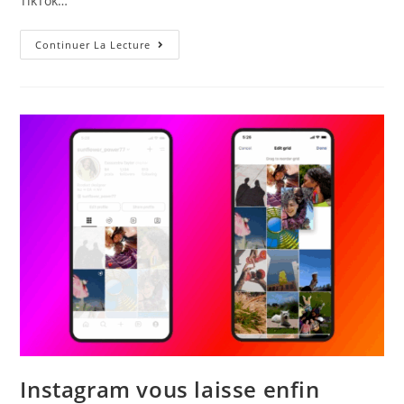
TikTok…
Continuer La Lecture
Instagram vous laisse enfin