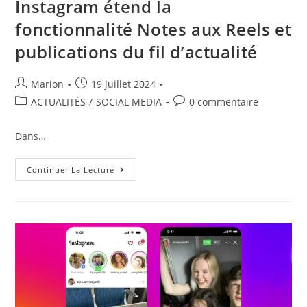
Instagram étend la
fonctionnalité Notes aux Reels et
publications du fil d’actualité
Marion
19 juillet 2024
ACTUALITÉS
/
SOCIAL MEDIA
0 commentaire
Dans…
Continuer La Lecture