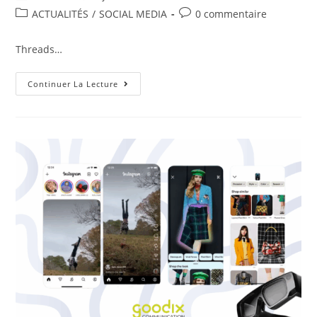
ACTUALITÉS
/
SOCIAL MEDIA
0 commentaire
Threads…
Continuer La Lecture