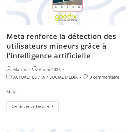
Meta renforce la détection des
utilisateurs mineurs grâce à
l’intelligence artificielle
Marion
6 mai 2026
ACTUALITÉS
/
IA
/
SOCIAL MEDIA
0 commentaire
Meta…
Continuer La Lecture