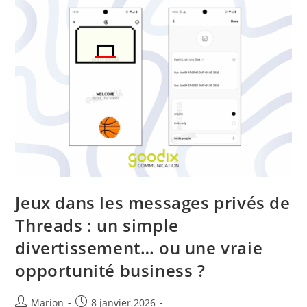
Jeux dans les messages privés de
Threads : un simple
divertissement… ou une vraie
opportunité business ?
Marion
8 janvier 2026