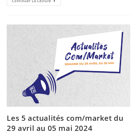
Continuer La Lecture
Les 5 actualités com/market du
29 avril au 05 mai 2024