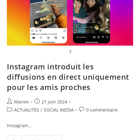
3
Instagram introduit les
diffusions en direct uniquement
pour les amis proches
Marion
21 juin 2024
ACTUALITÉS
/
SOCIAL MEDIA
0 commentaire
Instagram…