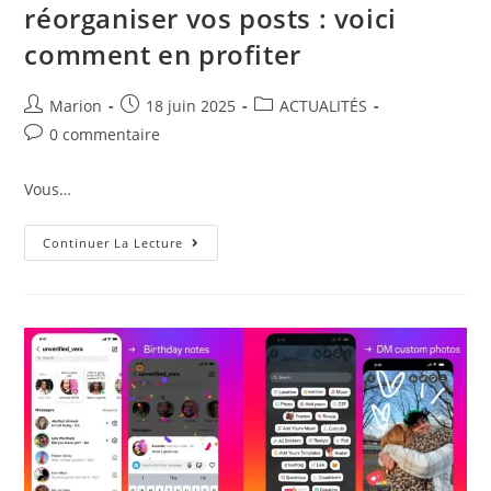
réorganiser vos posts : voici
comment en profiter
Marion
18 juin 2025
ACTUALITÉS
0 commentaire
Vous…
Continuer La Lecture